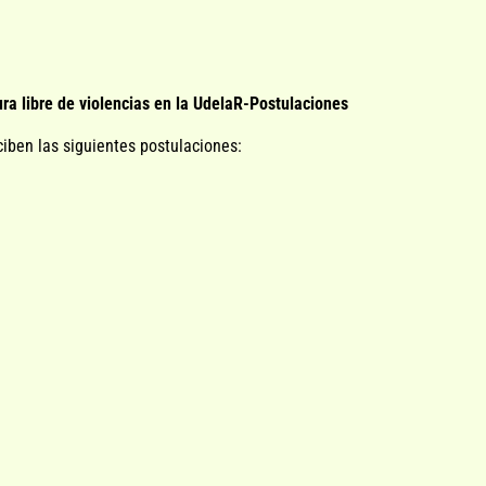
ura libre de violencias en la UdelaR-Postulaciones
iben las siguientes postulaciones: