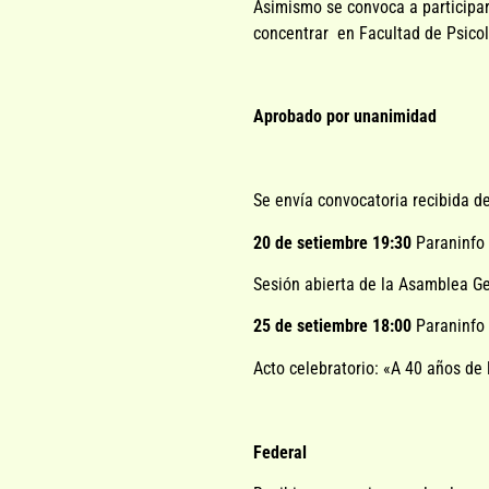
Asimismo se convoca a participar
concentrar en Facultad de Psicolo
Aprobado por unanimidad
Se envía convocatoria recibida de
20 de setiembre 19:30
Paraninfo 
Sesión abierta de la Asamblea G
25 de setiembre 18:00
Paraninfo 
Acto celebratorio: «A 40 años de
Federal