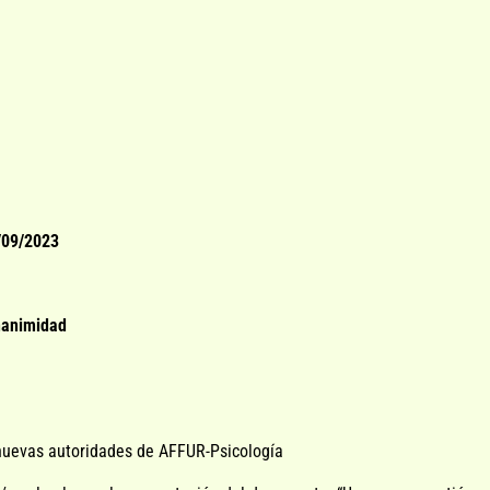
/09/2023
nanimidad
 nuevas autoridades de AFFUR-Psicología