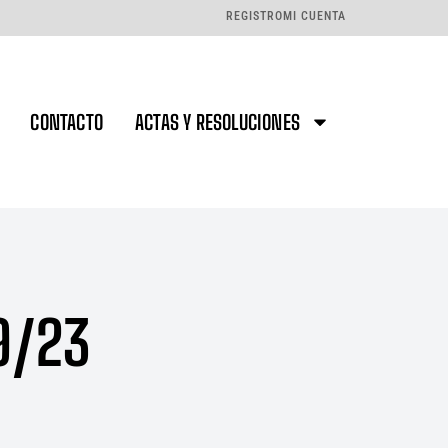
REGISTRO
MI CUENTA
CONTACTO
ACTAS Y RESOLUCIONES
9/23