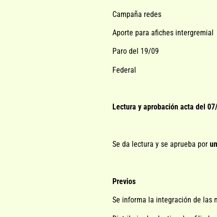
Campaña redes
Aporte para afiches intergremial
Paro del 19/09
Federal
Lectura y aprobación acta del 07
Se da lectura y se aprueba por
u
Previos
Se informa la integración de las