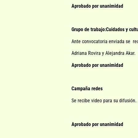
Aprobado por unanimidad
Grupo de trabajo:Cuidados y cult
Ante convocatoria enviada se rec
Adriana Rovira y Alejandra Akar.
Aprobado por unanimidad
Campaña redes
Se recibe video para su difusión.
Aprobado por unanimidad