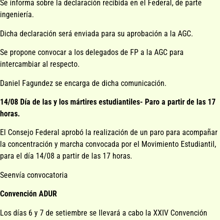
Se informa sobre la declaración recibida en el Federal, de parte
ingeniería.
Dicha declaración será enviada para su aprobación a la AGC.
Se propone convocar a los delegados de FP a la AGC para
intercambiar al respecto.
Daniel Fagundez se encarga de dicha comunicación.
14/08 Día de las y los mártires estudiantiles- Paro a partir de las 17
horas.
El Consejo Federal aprobó la realización de un paro para acompañar
la concentración y marcha convocada por el Movimiento Estudiantil,
para el día 14/08 a partir de las 17 horas.
Seenvía convocatoria
Convención ADUR
Los días 6 y 7 de setiembre se llevará a cabo la XXIV Convención