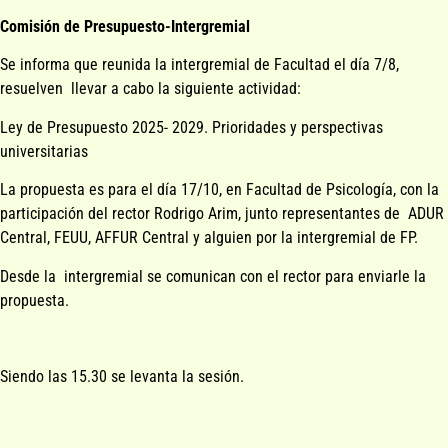
Comisión de Presupuesto-Intergremial
Se informa que reunida la intergremial de Facultad el día 7/8,
resuelven llevar a cabo la siguiente actividad:
Ley de Presupuesto 2025- 2029. Prioridades y perspectivas
universitarias
La propuesta es para el día 17/10, en Facultad de Psicología, con la
participación del rector Rodrigo Arim, junto representantes de ADUR
Central, FEUU, AFFUR Central y alguien por la intergremial de FP.
Desde la intergremial se comunican con el rector para enviarle la
propuesta.
Siendo las 15.30 se levanta la sesión.