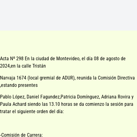
Acta Nº 298 En la ciudad de Montevideo, el día 08 de agosto de
2024,en la calle Tristán
Narvaja 1674 (local gremial de ADUR), reunida la Comisión Directiva
,estando presentes
Pablo López, Daniel Fagundez,Patricia Domínguez, Adriana Rovira y
Paula Achard siendo las 13.10 horas se da comienzo la sesión para
tratar el siguiente orden del día:
-Comisión de Carrera: