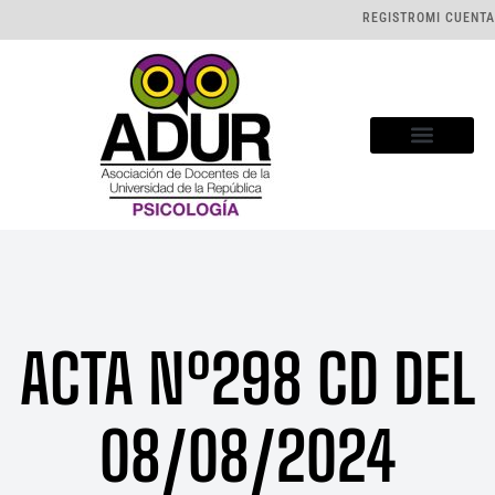
REGISTRO
MI CUENTA
ACTA Nº298 CD DEL
08/08/2024