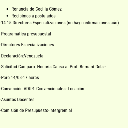
Renuncia de Cecilia Gómez
Recibimos a postulados
-14.15 Directores Especializaciones (no hay confirmaciones aún)
-Programática presupuestal
-Directores Especializaciones
-Declaración:Venezuela
-Solicitud Camparo: Honoris Causa al Prof. Bernard Golse
-Paro 14/08-17 horas
-Convención ADUR. Convencionales- Locación
-Asuntos Docentes
-Comisión de Presupuesto-Intergremial