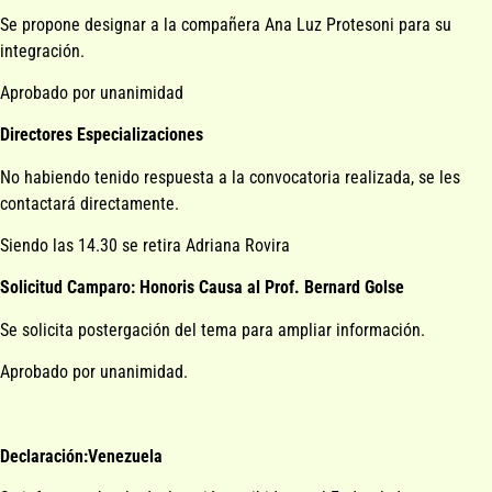
Se propone designar a la compañera Ana Luz Protesoni para su
integración.
Aprobado por unanimidad
Directores Especializaciones
No habiendo tenido respuesta a la convocatoria realizada, se les
contactará directamente.
Siendo las 14.30 se retira Adriana Rovira
Solicitud Camparo: Honoris Causa al Prof. Bernard Golse
Se solicita postergación del tema para ampliar información.
Aprobado por unanimidad.
Declaración:Venezuela