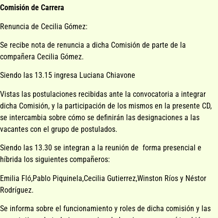
Comisión de Carrera
Renuncia de Cecilia Gómez:
Se recibe nota de renuncia a dicha Comisión de parte de la
compañera Cecilia Gómez.
Siendo las 13.15 ingresa Luciana Chiavone
Vistas las postulaciones recibidas ante la convocatoria a integrar
dicha Comisión, y la participación de los mismos en la presente CD,
se intercambia sobre cómo se definirán las designaciones a las
vacantes con el grupo de postulados.
Siendo las 13.30 se integran a la reunión de forma presencial e
híbrida los siguientes compañeros:
Emilia Fló,Pablo Piquinela,Cecilia Gutierrez,Winston Ríos y Néstor
Rodríguez.
Se informa sobre el funcionamiento y roles de dicha comisión y las