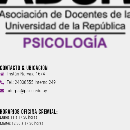
CONTACTO & UBICACIÓN
Tristán Narvaja 1674
Tel.: 24008555 Interno 249
adurpsi@psico.edu.uy
HORARIOS OFICINA GREMIAL:
Lunes 11 a 17.30 horas
Martes 12.30 a 17.30 horas