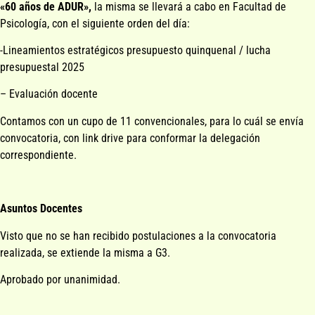
«60 años de ADUR»,
la misma se llevará a cabo en Facultad de
Psicología, con el siguiente orden del día:
-Lineamientos estratégicos presupuesto quinquenal / lucha
presupuestal 2025
– Evaluación docente
Contamos con un cupo de 11 convencionales, para lo cuál se envía
convocatoria, con link drive para conformar la delegación
correspondiente.
Asuntos Docentes
Visto que no se han recibido postulaciones a la convocatoria
realizada, se extiende la misma a G3.
Aprobado por unanimidad.