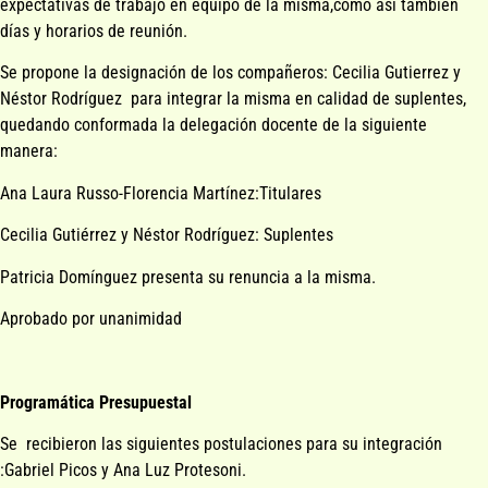
expectativas de trabajo en equipo de la misma,como así también
días y horarios de reunión.
Se propone la designación de los compañeros: Cecilia Gutierrez y
Néstor Rodríguez para integrar la misma en calidad de suplentes,
quedando conformada la delegación docente de la siguiente
manera:
Ana Laura Russo-Florencia Martínez:Titulares
Cecilia Gutiérrez y Néstor Rodríguez: Suplentes
Patricia Domínguez presenta su renuncia a la misma.
Aprobado por unanimidad
Programática Presupuestal
Se recibieron las siguientes postulaciones para su integración
:Gabriel Picos y Ana Luz Protesoni.