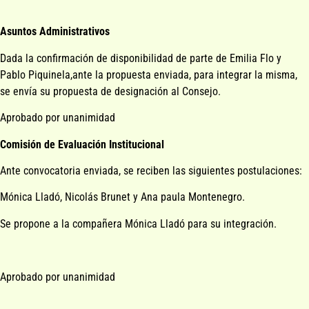
Asuntos Administrativos
Dada la confirmación de disponibilidad de parte de Emilia Flo y
Pablo Piquinela,ante la propuesta enviada, para integrar la misma,
se envía su propuesta de designación al Consejo.
Aprobado por unanimidad
Comisión de Evaluación Institucional
Ante convocatoria enviada, se reciben las siguientes postulaciones:
Mónica Lladó, Nicolás Brunet y Ana paula Montenegro.
Se propone a la compañera Mónica Lladó para su integración.
Aprobado por unanimidad