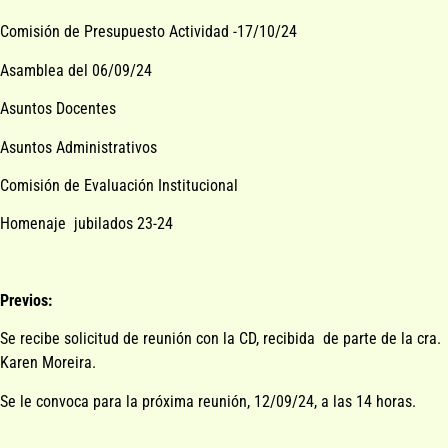
Comisión de Presupuesto Actividad -17/10/24
Asamblea del 06/09/24
Asuntos Docentes
Asuntos Administrativos
Comisión de Evaluación Institucional
Homenaje jubilados 23-24
Previos:
Se recibe solicitud de reunión con la CD, recibida de parte de la cra.
Karen Moreira.
Se le convoca para la próxima reunión, 12/09/24, a las 14 horas.