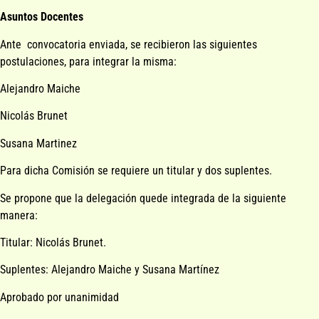
Asuntos Docentes
Ante convocatoria enviada, se recibieron las siguientes
postulaciones, para integrar la misma:
Alejandro Maiche
Nicolás Brunet
Susana Martinez
Para dicha Comisión se requiere un titular y dos suplentes.
Se propone que la delegación quede integrada de la siguiente
manera:
Titular: Nicolás Brunet.
Suplentes: Alejandro Maiche y Susana Martínez
Aprobado por unanimidad