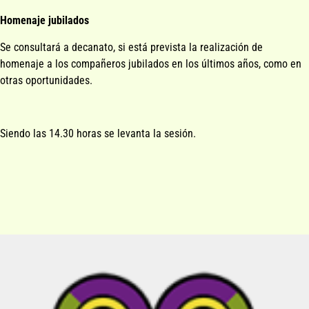
Homenaje jubilados
Se consultará a decanato, si está prevista la realización de
homenaje a los compañeros jubilados en los últimos años, como en
otras oportunidades.
Siendo las 14.30 horas se levanta la sesión.