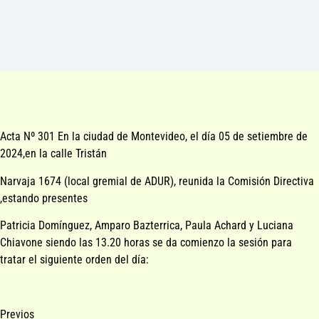
Acta Nº 301 En la ciudad de Montevideo, el día 05 de setiembre de
2024,en la calle Tristán
Narvaja 1674 (local gremial de ADUR), reunida la Comisión Directiva
,estando presentes
Patricia Domínguez, Amparo Bazterrica, Paula Achard y Luciana
Chiavone siendo las 13.20 horas se da comienzo la sesión para
tratar el siguiente orden del día:
Previos