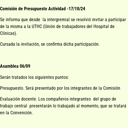
Comisión de Presupuesto Actividad -17/10/24
Se informa que desde la intergremial se resolvió invitar a participar
de la misma a la UTHC (Unión de trabajadores del Hospital de
Clínicas).
Cursada la invitación, se confirma dicha participación.
Asamblea 06/09
Serán tratados los siguientes puntos:
Presupuesto. Será presentado por los integrantes de la Comisión
Evaluación docente. Los compañeros integrantes del grupo de
trabajo central presentarán lo trabajado al momento, que se tratará
en la Convención.