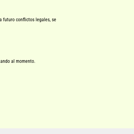
futuro conflictos legales, se
atando al momento.