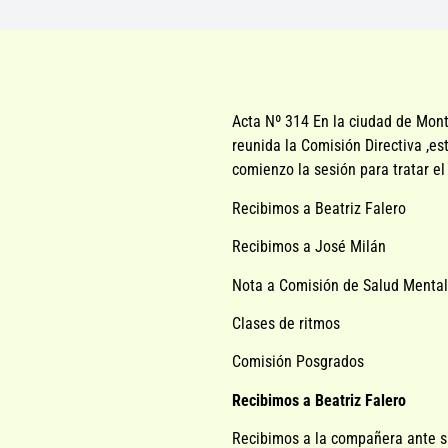
Acta Nº 314 En la ciudad de Mont
reunida la Comisión Directiva ,e
comienzo la sesión para tratar el
Recibimos a Beatriz Falero
Recibimos a José Milán
Nota a Comisión de Salud Mental
Clases de ritmos
Comisión Posgrados
Recibimos a Beatriz Falero
Recibimos a la compañera ante su