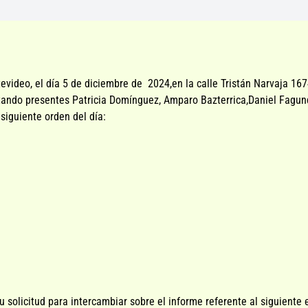
evideo, el día 5 de diciembre de 2024,en la calle Tristán Narvaja 167
stando presentes Patricia Domínguez, Amparo Bazterrica,Daniel Fagun
 siguiente orden del día:
 solicitud para intercambiar sobre el informe referente al siguiente 