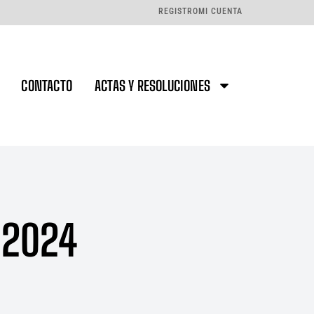
REGISTRO
MI CUENTA
CONTACTO
ACTAS Y RESOLUCIONES
/2024