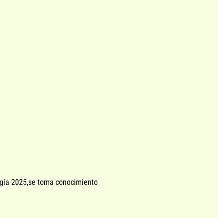
ología 2025,se toma conocimiento