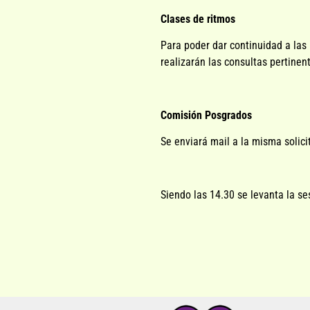
Clases de ritmos
Para poder dar continuidad a las
realizarán las consultas pertinen
Comisión Posgrados
Se enviará mail a la misma solic
Siendo las 14.30 se levanta la se