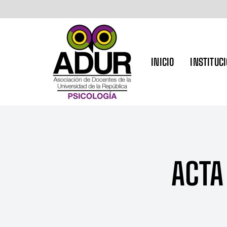
INICIO
INSTITUC
ACTA