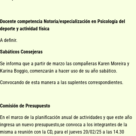
Docente competencia Notoria/especialización en Psicología del
deporte y actividad física
A definir.
Sabáticos Consejeras
Se informa que a partir de marzo las compañeras Karen Moreira y
Karina Boggio, comenzarán a hacer uso de su año sabático.
Convocando de esta manera a las suplentes correspondientes.
Comisión de Presupuesto
En el marco de la planificación anual de actividades y que este año
ingresa un nuevo presupuesto,se convoca a los integrantes de la
misma a reunión con la CD, para el jueves 20/02/25 a las 14.30