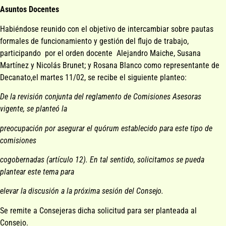
Asuntos Docentes
Habiéndose reunido con el objetivo de intercambiar sobre pautas
formales de funcionamiento y gestión del flujo de trabajo,
participando por el orden docente Alejandro Maiche, Susana
Martínez y Nicolás Brunet; y Rosana Blanco como representante de
Decanato,el martes 11/02, se recibe el siguiente planteo:
De la revisión conjunta del reglamento de Comisiones Asesoras
vigente, se planteó la
preocupación por asegurar el quórum establecido para este tipo de
comisiones
cogobernadas (artículo 12). En tal sentido, solicitamos se pueda
plantear este tema para
elevar la discusión a la próxima sesión del Consejo.
Se remite a Consejeras dicha solicitud para ser planteada al
Consejo.