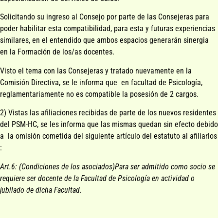
Solicitando su ingreso al Consejo por parte de las Consejeras para
poder habilitar esta compatibilidad, para esta y futuras experiencias
similares, en el entendido que ambos espacios generarán sinergia
en la Formación de los/as docentes.
Visto el tema con las Consejeras y tratado nuevamente en la
Comisión Directiva, se le informa que en facultad de Psicología,
reglamentariamente no es compatible la posesión de 2 cargos.
2) Vistas las afiliaciones recibidas de parte de los nuevos residentes
del PSM-HC, se les informa que las mismas quedan sin efecto debido
a la omisión cometida del siguiente artículo del estatuto al afiliarlos
:
Art.6: (Condiciones de los asociados)Para ser admitido como socio se
requiere ser docente de la Facultad de Psicología en actividad o
jubilado de dicha Facultad.