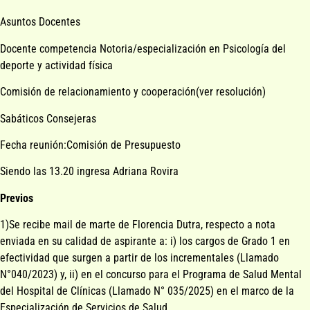
Asuntos Docentes
Docente competencia Notoria/especialización en Psicología del
deporte y actividad física
Comisión de relacionamiento y cooperación(ver resolución)
Sabáticos Consejeras
Fecha reunión:Comisión de Presupuesto
Siendo las 13.20 ingresa Adriana Rovira
Previos
1)Se recibe mail de marte de Florencia Dutra, respecto a nota
enviada en su calidad de aspirante a: i) los cargos de Grado 1 en
efectividad que surgen a partir de los incrementales (Llamado
N°040/2023) y, ii) en el concurso para el Programa de Salud Mental
del Hospital de Clínicas (Llamado N° 035/2025) en el marco de la
Especialización de Servicios de Salud.