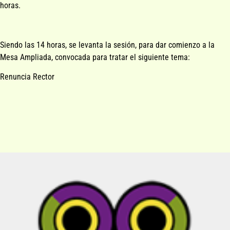
horas.
Siendo las 14 horas, se levanta la sesión, para dar comienzo a la
Mesa Ampliada, convocada para tratar el siguiente tema:
Renuncia Rector