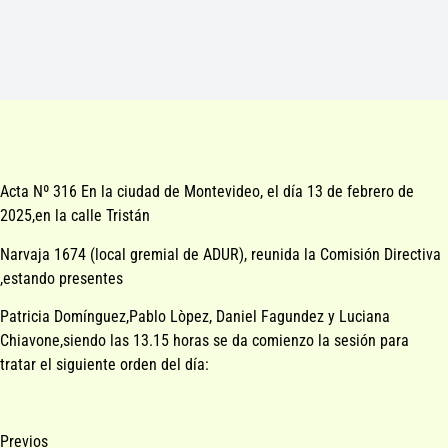
Acta Nº 316 En la ciudad de Montevideo, el día 13 de febrero de
2025,en la calle Tristán
Narvaja 1674 (local gremial de ADUR), reunida la Comisión Directiva
,estando presentes
Patricia Domínguez,Pablo Lòpez, Daniel Fagundez y Luciana
Chiavone,siendo las 13.15 horas se da comienzo la sesión para
tratar el siguiente orden del día:
Previos