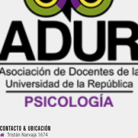
CONTACTO & UBICACIÓN
Tristán Narvaja 1674