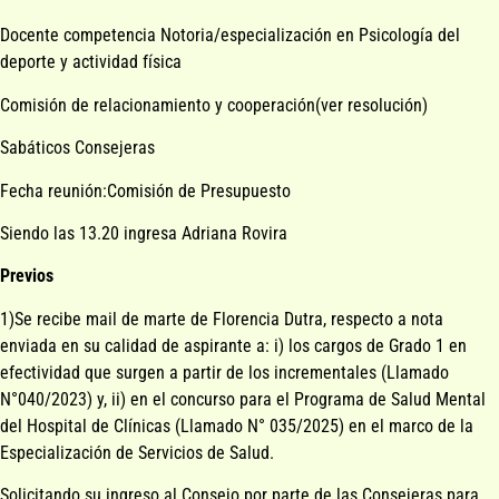
Docente competencia Notoria/especialización en Psicología del
deporte y actividad física
Comisión de relacionamiento y cooperación(ver resolución)
Sabáticos Consejeras
Fecha reunión:Comisión de Presupuesto
Siendo las 13.20 ingresa Adriana Rovira
Previos
1)Se recibe mail de marte de Florencia Dutra, respecto a nota
enviada en su calidad de aspirante a: i) los cargos de Grado 1 en
efectividad que surgen a partir de los incrementales (Llamado
N°040/2023) y, ii) en el concurso para el Programa de Salud Mental
del Hospital de Clínicas (Llamado N° 035/2025) en el marco de la
Especialización de Servicios de Salud.
Solicitando su ingreso al Consejo por parte de las Consejeras para