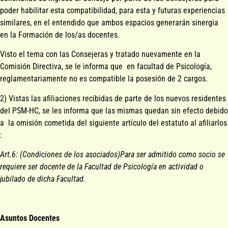
poder habilitar esta compatibilidad, para esta y futuras experiencias
similares, en el entendido que ambos espacios generarán sinergia
en la Formación de los/as docentes.
Visto el tema con las Consejeras y tratado nuevamente en la
Comisión Directiva, se le informa que en facultad de Psicología,
reglamentariamente no es compatible la posesión de 2 cargos.
2) Vistas las afiliaciones recibidas de parte de los nuevos residentes
del PSM-HC, se les informa que las mismas quedan sin efecto debido
a la omisión cometida del siguiente artículo del estatuto al afiliarlos
:
Art.6: (Condiciones de los asociados)Para ser admitido como socio se
requiere ser docente de la Facultad de Psicología en actividad o
jubilado de dicha Facultad.
Asuntos Docentes