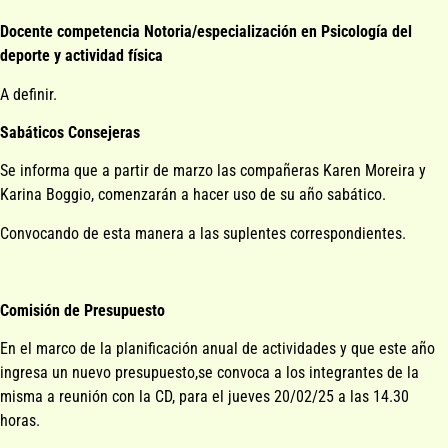
Docente competencia Notoria/especialización en Psicología del
deporte y actividad física
A definir.
Sabáticos Consejeras
Se informa que a partir de marzo las compañeras Karen Moreira y
Karina Boggio, comenzarán a hacer uso de su año sabático.
Convocando de esta manera a las suplentes correspondientes.
Comisión de Presupuesto
En el marco de la planificación anual de actividades y que este año
ingresa un nuevo presupuesto,se convoca a los integrantes de la
misma a reunión con la CD, para el jueves 20/02/25 a las 14.30
horas.