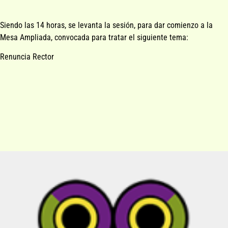
Siendo las 14 horas, se levanta la sesión, para dar comienzo a la
Mesa Ampliada, convocada para tratar el siguiente tema:
Renuncia Rector