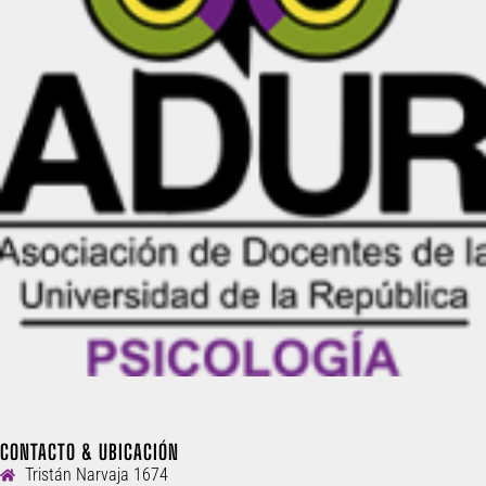
CONTACTO & UBICACIÓN
Tristán Narvaja 1674