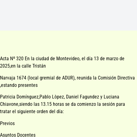
Acta Nº 320 En la ciudad de Montevideo, el día 13 de marzo de
2025,en la calle Tristán
Narvaja 1674 (local gremial de ADUR), reunida la Comisión Directiva
,estando presentes
Patricia Domínguez,Pablo Lòpez, Daniel Fagundez y Luciana
Chiavone,siendo las 13.15 horas se da comienzo la sesión para
tratar el siguiente orden del día:
Previos
Asuntos Docentes