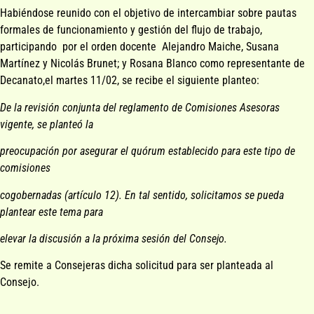
Habiéndose reunido con el objetivo de intercambiar sobre pautas
formales de funcionamiento y gestión del flujo de trabajo,
participando por el orden docente Alejandro Maiche, Susana
Martínez y Nicolás Brunet; y Rosana Blanco como representante de
Decanato,el martes 11/02, se recibe el siguiente planteo:
De la revisión conjunta del reglamento de Comisiones Asesoras
vigente, se planteó la
preocupación por asegurar el quórum establecido para este tipo de
comisiones
cogobernadas (artículo 12). En tal sentido, solicitamos se pueda
plantear este tema para
elevar la discusión a la próxima sesión del Consejo.
Se remite a Consejeras dicha solicitud para ser planteada al
Consejo.